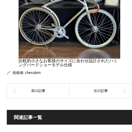
比較的小さなお客様のサイズに合わせ設計されたハミ
ングバードショーモデル仕様
投稿者:
cherubim
関連記事一覧