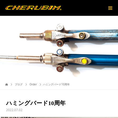
ブログ
Order
ハミングバード10周年
ハミングバード10周年
2022.07.02