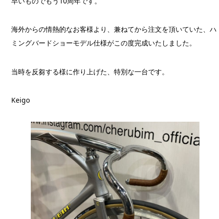
早いものでもう10周年です。
海外からの情熱的なお客様より、兼ねてから注文を頂いていた、ハ
ミングバードショーモデル仕様がこの度完成いたしました。
当時を反芻する様に作り上げた、特別な一台です。
Keigo