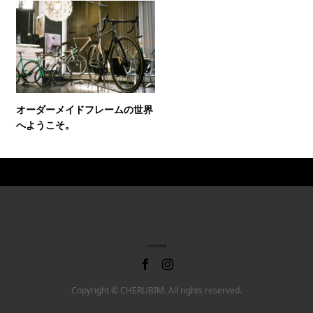
オーダーメイドフレームの世界
へようこそ。
CHERUBIM
Copyright © CHERUBIM. All rights reserved.