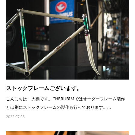
ストックフレームございます。
こんにちは、大橋です。CHERUBIMではオーダーフレーム製作
とは別にストックフレームの製作も行っております。...
2022.07.08