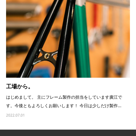
工場から。
はじめまして。 主にフレーム製作の担当をしています廣江で
す。今後ともよろしくお願いします！ 今日は少しだけ製作...
2022.07.01