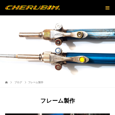
ブログ
フレーム製作
フレーム製作