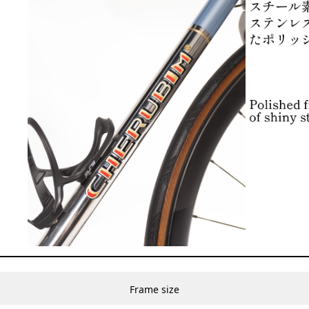
Frame size