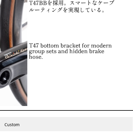
Custom